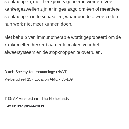
stopknoppen, die checkpoints genoemd worden. Veel
kankergezwellen zijn er in geslaagd om één of meerdere
stopknoppen in te schakelen, waardoor de afweercellen
hun werk niet meer kunnen doen.
Met behulp van immunotherapie wordt geprobeerd om de
kankercellen herkenbaarder te maken voor het
afweersysteem en de stopknoppen te overrulen.
Dutch Society for Immunology (NVVI)
Meibergdreef 15 - Location AMC - L3-109
1105 AZ Amsterdam - The Netherlands
E-mail:
info@nvvi-dsi.nl