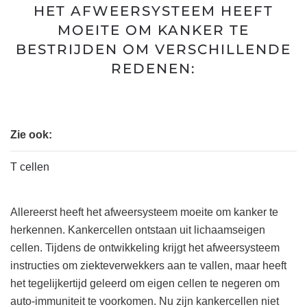
HET AFWEERSYSTEEM HEEFT
MOEITE OM KANKER TE
BESTRIJDEN OM VERSCHILLENDE
REDENEN:
Zie ook:
T cellen
Allereerst heeft het afweersysteem moeite om kanker te
herkennen. Kankercellen ontstaan uit lichaamseigen
cellen. Tijdens de ontwikkeling krijgt het afweersysteem
instructies om ziekteverwekkers aan te vallen, maar heeft
het tegelijkertijd geleerd om eigen cellen te negeren om
auto-immuniteit te voorkomen. Nu zijn kankercellen niet