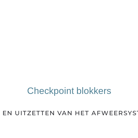
Checkpoint blokkers
 EN UITZETTEN VAN HET AFWEERSY