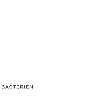
 BACTERIËN