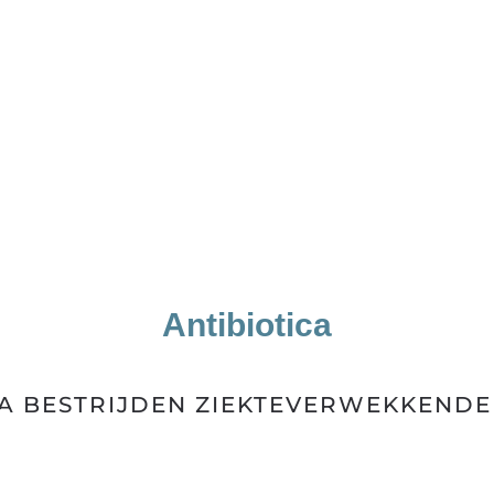
Antibiotica
CA BESTRIJDEN ZIEKTEVERWEKKENDE