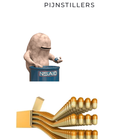
PIJNSTILLERS