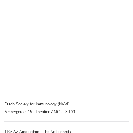
Dutch Society for Immunology (NVVI)
Meibergdreef 15 - Location AMC - L3-109
1105 AZ Amsterdam - The Netherlands