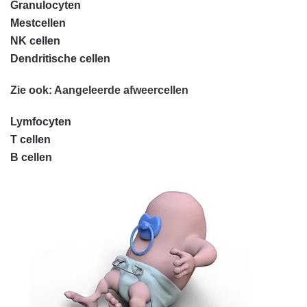
Granulocyten
Mestcellen
NK cellen
Dendritische cellen
Zie ook: Aangeleerde afweercellen
Lymfocyten
T cellen
B cellen