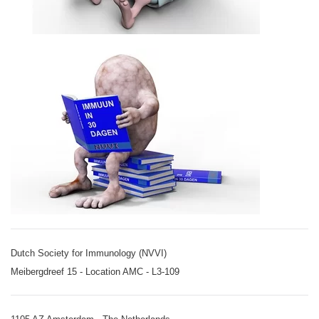
Dutch Society for Immunology (NVVI)
Meibergdreef 15 - Location AMC - L3-109