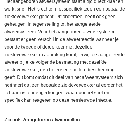
Het aangeboren afweersysteem staat altijd direct klaar en
werkt snel. Het is echter niet specifiek tegen een bepaalde
ziekteverwekker gericht. Dit onderdeel heeft ook geen
geheugen, in tegenstelling tot het aangeleerde
afweersysteem. Voor het aangeboren afweersysteem
bestaat er geen verschil in de afweerreactie wanneer je
voor de tweede of derde keer met dezelfde
ziekteverwekker in aanraking komt, terwijl de aangeleerde
afweer bij elke volgende besmetting met dezelfde
ziekteverwekker, een betere en snellere bescherming
geeft. Dit komt omdat dit deel van het afweersysteem zich
herinnert dat een bepaalde ziekteverwekker al eerder het
lichaam is binnengedrongen, waardoor het snel en
specifiek kan reageren op deze hernieuwde infectie.
Zie ook: Aangeboren afweercellen